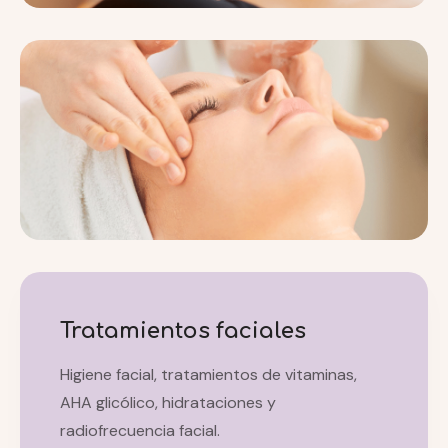
Tratamientos faciales
Higiene facial, tratamientos de vitaminas,
AHA glicólico, hidrataciones y
radiofrecuencia facial.