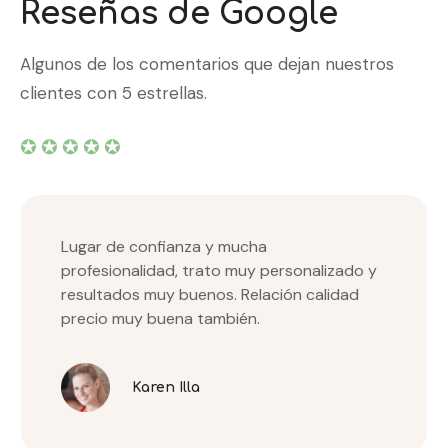
Reseñas de Google
Algunos de los comentarios que dejan nuestros
clientes con 5 estrellas.
✪✪✪✪✪
Lugar de confianza y mucha
profesionalidad, trato muy personalizado y
resultados muy buenos. Relación calidad
precio muy buena también.
Karen Illa