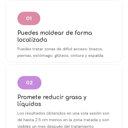
01
Puedes moldear de forma
localizada
Puedes tratar zonas de difícil acceso: brazos,
piernas, estómago, glúteos, cintura y espalda.
02
Promete reducir grasa y
líquidos
Los resultados obtenidos en una sola sesión son
de hasta 2.5 cm menos en la zona tratada y son
visibles un mes después del tratamiento.