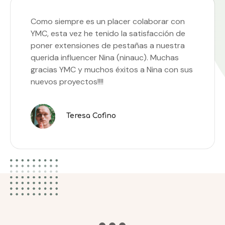
Como siempre es un placer colaborar con
YMC, esta vez he tenido la satisfacción de
poner extensiones de pestañas a nuestra
querida influencer Nina (ninauc). Muchas
gracias YMC y muchos éxitos a Nina con sus
nuevos proyectos!!!!
Teresa Cofino