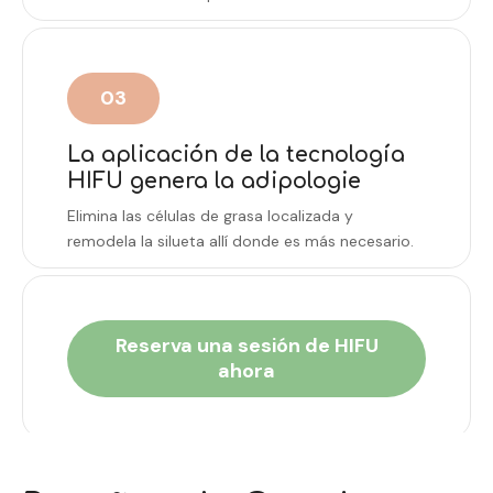
03
La aplicación de la tecnología
HIFU genera la adipologie
Elimina las células de grasa localizada y
remodela la silueta allí donde es más necesario.
Reserva una sesión de HIFU
ahora