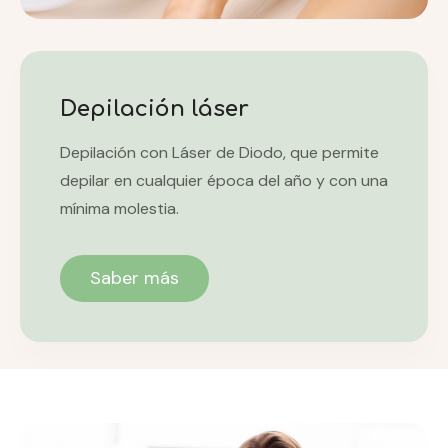
Depilación láser
Depilación con Láser de Diodo, que permite
depilar en cualquier época del año y con una
mínima molestia.
Saber más