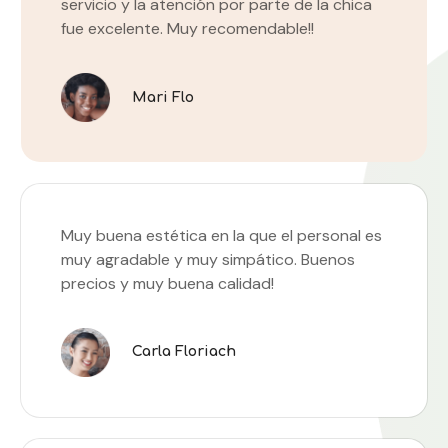
servicio y la atención por parte de la chica
fue excelente. Muy recomendable!!
Mari Flo
Muy buena estética en la que el personal es
muy agradable y muy simpático. Buenos
precios y muy buena calidad!
Carla Floriach