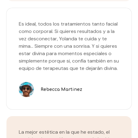
Es ideal, todos los tratamientos tanto facial
como corporal. Si quieres resultados y a la
vez desconectar, Yolanda te cuida y te
mima… Siempre con una sonrisa. Y si quieres
estar divina para momentos especiales o
simplemente porque si, confía también en su
equipo de terapeutas que te dejarán divina.
Rebecca Martinez
La mejor estética en la que he estado, el