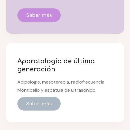
Saber más
Aparatología de última
generación
Adipologie, mesoterapia, radiofrecuencia
Montibello y espátula de ultrasonido.
Saber más