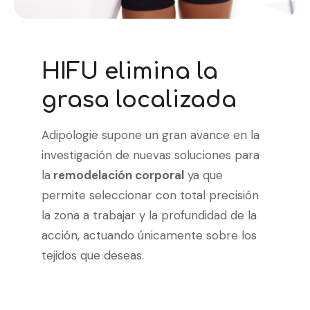
HIFU elimina la
grasa localizada
Adipologie supone un gran avance en la
investigación de nuevas soluciones para
la
remodelación corporal
ya que
permite seleccionar con total precisión
la zona a trabajar y la profundidad de la
acción, actuando únicamente sobre los
tejidos que deseas.