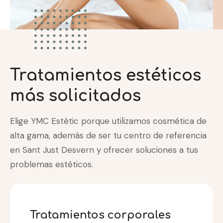
Tratamientos estéticos
más solicitados
Elige YMC Estètic porque utilizamos cosmética de
alta gama, además de ser tu centro de referencia
en Sant Just Desvern y ofrecer soluciones a tus
problemas estéticos.
Tratamientos corporales