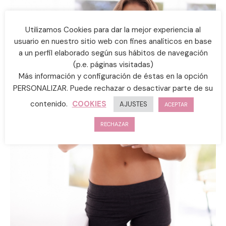
Utilizamos Cookies para dar la mejor experiencia al
usuario en nuestro sitio web con fines analíticos en base
a un perfil elaborado según sus hábitos de navegación
(p.e. páginas visitadas)
Más información y configuración de éstas en la opción
PERSONALIZAR. Puede rechazar o desactivar parte de su
contenido.
COOKIES
AJUSTES
ACEPTAR
RECHAZAR