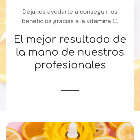
Déjanos ayudarte a conseguir los
beneficios gracias a la vitamina C.
El mejor resultado de
la mano de nuestros
profesionales