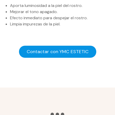
Aporta luminosidad a la piel del rostro.
Mejorar el tono apagado.
Efecto inmediato para despejar el rostro.
Limpia impurezas de la piel.
Contactar con YMC ESTETIC