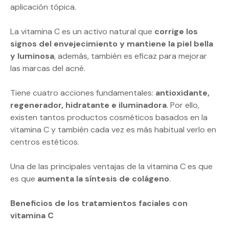
aplicación tópica.
La vitamina C es un activo natural que
corrige los
signos del envejecimiento y mantiene la piel bella
y luminosa
, además, también es eficaz para mejorar
las marcas del acné.
Tiene cuatro acciones fundamentales:
antioxidante,
regenerador, hidratante e iluminadora
. Por ello,
existen tantos productos cosméticos basados en la
vitamina C y también cada vez es más habitual verlo en
centros estéticos.
Una de las principales ventajas de la vitamina C es que
es que
aumenta la síntesis de colágeno
.
Beneficios de los tratamientos faciales con
vitamina C