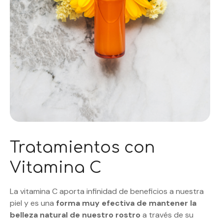
Tratamientos con
Vitamina C
La vitamina C aporta infinidad de beneficios a nuestra
piel y es una
forma muy efectiva de mantener la
belleza natural de nuestro rostro
a través de su