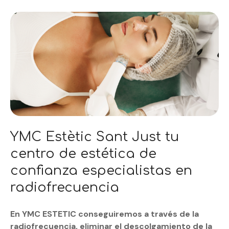
YMC Estètic Sant Just tu
centro de estética de
confianza especialistas en
radiofrecuencia
En YMC ESTETIC conseguiremos a través de la
radiofrecuencia, eliminar el descolgamiento de la