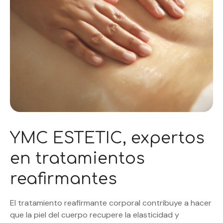
YMC ESTETIC, expertos
en tratamientos
reafirmantes
El tratamiento reafirmante corporal contribuye a hacer
que la piel del cuerpo recupere la elasticidad y