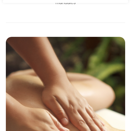
manuales