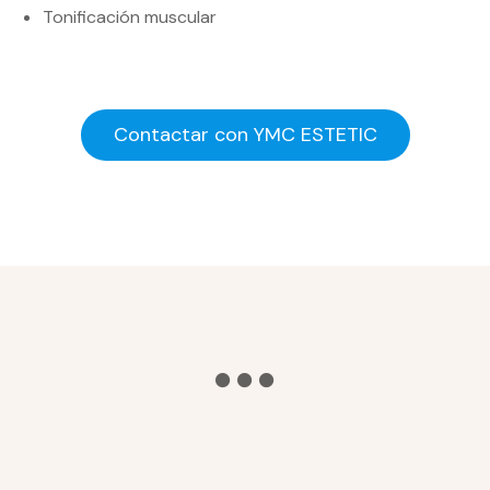
Tonificación muscular
Contactar con YMC ESTETIC