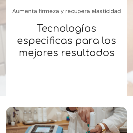
Aumenta firmeza y recupera elasticidad
Tecnologías
especificas para los
mejores resultados