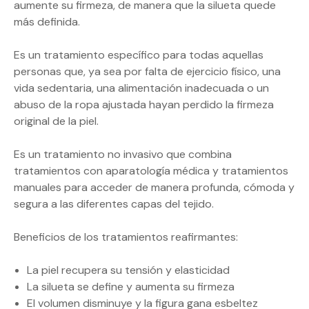
aumente su firmeza, de manera que la silueta quede
más definida.
Es un tratamiento específico para todas aquellas
personas que, ya sea por falta de ejercicio físico, una
vida sedentaria, una alimentación inadecuada o un
abuso de la ropa ajustada hayan perdido la firmeza
original de la piel.
Es un tratamiento no invasivo que combina
tratamientos con aparatología médica y tratamientos
manuales para acceder de manera profunda, cómoda y
segura a las diferentes capas del tejido.
Beneficios de los tratamientos reafirmantes:
La piel recupera su tensión y elasticidad
La silueta se define y aumenta su firmeza
El volumen disminuye y la figura gana esbeltez