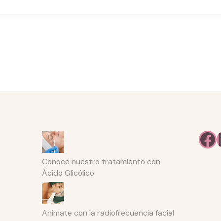
Facebook
Lin
Conoce nuestro tratamiento con
Ácido Glicólico
Anímate con la radiofrecuencia facial