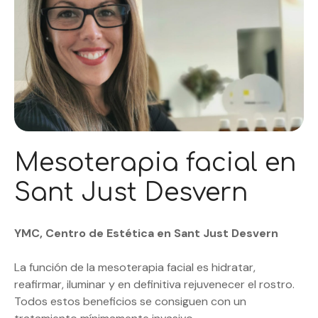
Mesoterapia facial en
Sant Just Desvern
YMC, Centro de Estética en Sant Just Desvern
La función de la mesoterapia facial es hidratar,
reafirmar, iluminar y en definitiva rejuvenecer el rostro.
Todos estos beneficios se consiguen con un